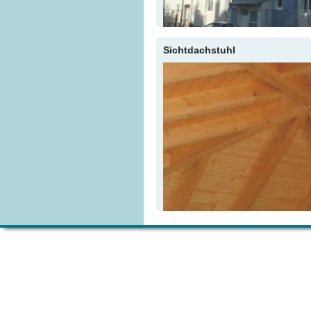
Sichtdachstuhl