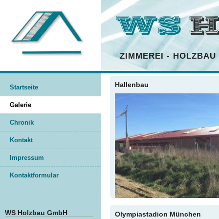
ZIMMEREI
-
HOLZBAU
Hallenbau
Startseite
Galerie
Chronik
Kontakt
Impressum
Kontaktformular
WS Holzbau GmbH
Olympiastadion München