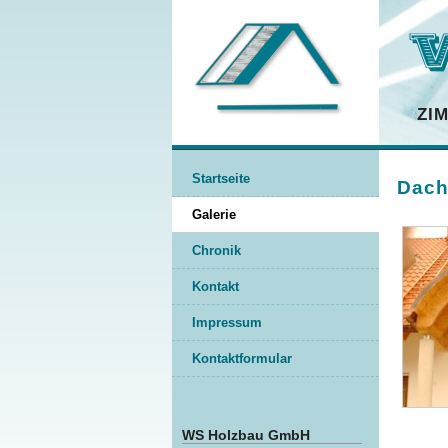
ZI
Startseite
Dach
Galerie
Chronik
Kontakt
Impressum
Kontaktformular
WS Holzbau GmbH